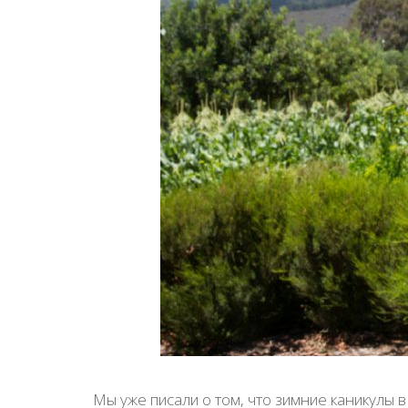
Мы уже писали о том, что зимние каникулы