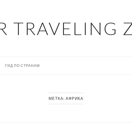
R TRAVELING 
ГИД ПО СТРАНАМ
МЕТКА:
АФРИКА